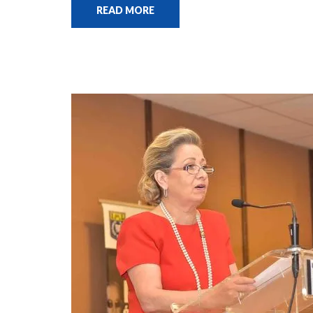
READ MORE