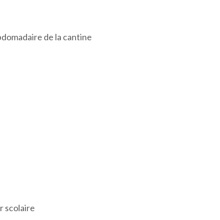
bdomadaire de la cantine
r scolaire