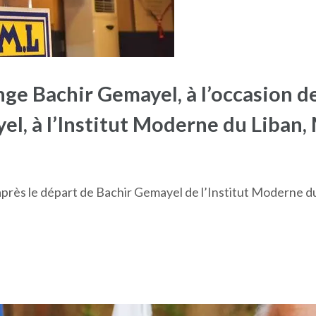
e Bachir Gemayel, à l’occasion de
el, à l’Institut Moderne du Liban
après le départ de Bachir Gemayel de l’Institut Moderne du