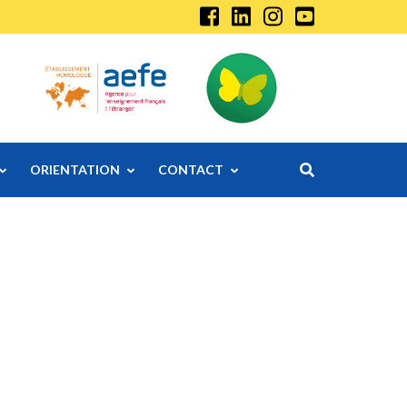
ORIENTATION
CONTACT