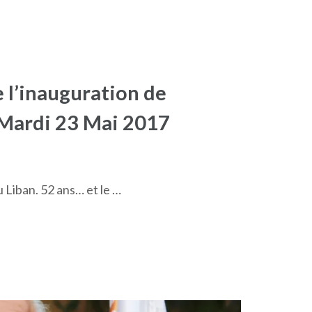
 l’inauguration de
, Mardi 23 Mai 2017
 Liban. 52 ans… et le …