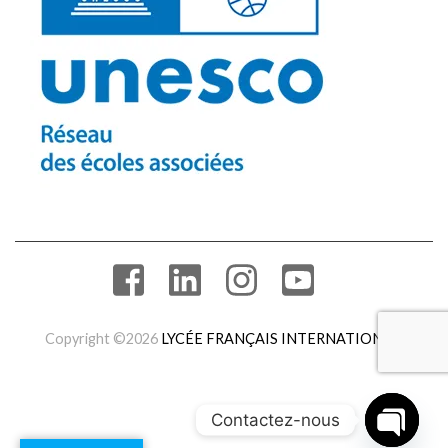
Copyright ©2026
LYCÉE FRANÇAIS INTERNATIONAL
.
Contactez-nous