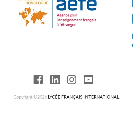
Copyright ©2026
LYCÉE FRANÇAIS INTERNATIONAL
.