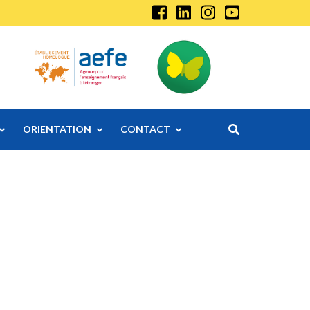
ORIENTATION
CONTACT