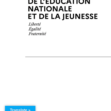
Translate »