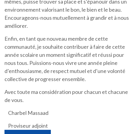
mêmes, puisse trouver sa place et s’épanouir dans un
environnement valorisant le bon, le bien et le beau.
Encourageons-nous mutuellement à grandir et à nous
améliorer.
Enfin, en tant que nouveau membre de cette
communauté, je souhaite contribuer à faire de cette
année scolaire un moment significatif et réussi pour
nous tous. Puissions-nous vivre une année pleine
d’enthousiasme, de respect mutuel et d’une volonté
collective de progresser ensemble.
Avec toute ma considération pour chacun et chacune
de vous.
Charbel Massaad
Proviseur adjoint