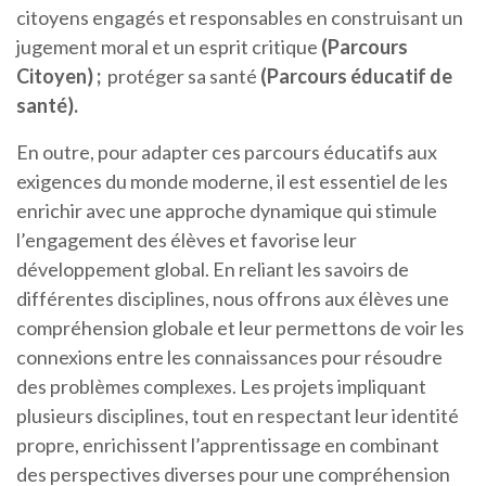
citoyens engagés et responsables en construisant un
jugement moral et un esprit critique
(
Parcours
Citoyen)
;
protéger sa santé
(Parcours éducatif de
santé).
En outre, pour adapter ces parcours éducatifs aux
exigences du monde moderne, il est essentiel de les
enrichir avec une approche dynamique qui stimule
l’engagement des élèves et favorise leur
développement global. En reliant les savoirs de
différentes disciplines, nous offrons aux élèves une
compréhension globale et leur permettons de voir les
connexions entre les connaissances pour résoudre
des problèmes complexes. Les projets impliquant
plusieurs disciplines, tout en respectant leur identité
propre, enrichissent l’apprentissage en combinant
des perspectives diverses pour une compréhension