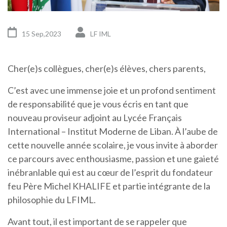
15 Sep,2023
LF IML
Cher(e)s collègues, cher(e)s élèves, chers parents,
C’est avec une immense joie et un profond sentiment
de responsabilité que je vous écris en tant que
nouveau proviseur adjoint au Lycée Français
International – Institut Moderne de Liban. À l’aube de
cette nouvelle année scolaire, je vous invite à aborder
ce parcours avec enthousiasme, passion et une gaieté
inébranlable qui est au cœur de l’esprit du fondateur
feu Père Michel KHALIFE et partie intégrante de la
philosophie du LFIML.
Avant tout, il est important de se rappeler que