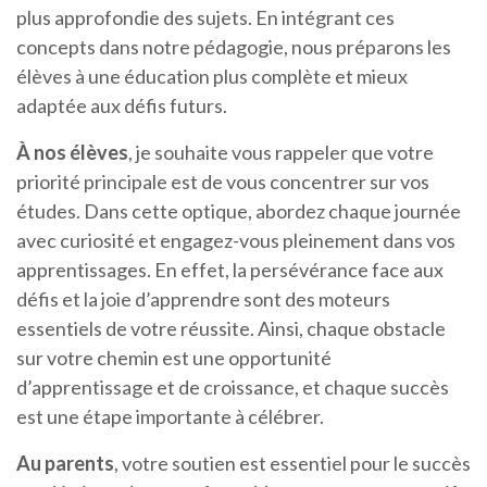
plus approfondie des sujets. En intégrant ces
concepts dans notre pédagogie, nous préparons les
élèves à une éducation plus complète et mieux
adaptée aux défis futurs.
À nos élèves
, je souhaite vous rappeler que votre
priorité principale est de vous concentrer sur vos
études. Dans cette optique, abordez chaque journée
avec curiosité et engagez-vous pleinement dans vos
apprentissages. En effet, la persévérance face aux
défis et la joie d’apprendre sont des moteurs
essentiels de votre réussite. Ainsi, chaque obstacle
sur votre chemin est une opportunité
d’apprentissage et de croissance, et chaque succès
est une étape importante à célébrer.
Au parents
, votre soutien est essentiel pour le succès