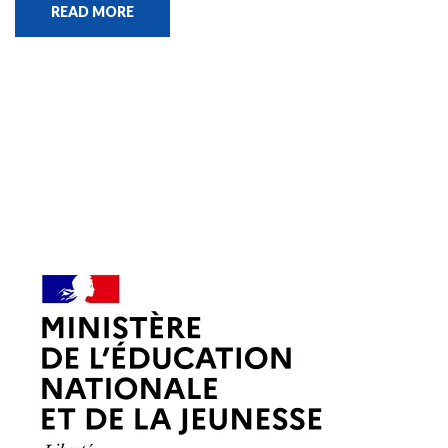
READ MORE