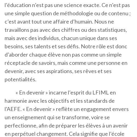
l’éducation n’est pas une science exacte. Ce n’est pas
une simple question de méthodologie ou de contenu ;
c’est avant tout une affaire d’humain. Nous ne
travaillons pas avec des chiffres ou des statistiques,
mais avec des individus, chacun unique dans ses
besoins, ses talents et ses défis. Notre rôle est donc
d’aborder chaque élève non pas comme un simple
réceptacle de savoirs, mais comme une personne en
devenir, avec ses aspirations, ses rêves et ses
potentialités.
« En devenir » incarne l’esprit du LFIML en
harmonie avec les objectifs et les standards de
l’AEFE. « En devenir » reflète un engagement envers
un enseignement qui se transforme, voire se
perfectionne, afin de préparer les élèves à un avenir
en perpétuel changement. Cela signifie que l’école