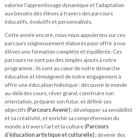
valorise l’apprentissage dynamique et l’adaptation
aux besoins des élèves à travers des parcours
éducatifs, évolutifs et personnalisés.
Cette année encore, nous nous appuierons sur ces
parcours soigneusement élaborés pour offrir à nos
élèves une formation complète et équilibrée. Ces
parcours ne sont pas des simples ajouts à notre
programme ; ils sont au cœur de notre démarche
éducative et témoignent de notre engagement à
offrir une éducation holistique : découvrir le monde
au-delà des cours, rêver grand, construire son
orientation, préparer son futur, et définir ses
objectifs (
Parcours Avenir)
;
développer sa sensibilité
et sa créativité, et enrichir sa compréhension du
monde à travers l’art et la culture (
Parcours
d’éducation artistique et culturelle)
;
devenir des