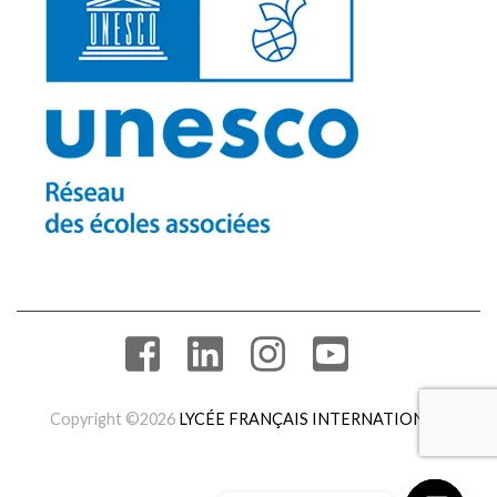
Copyright ©2026
LYCÉE FRANÇAIS INTERNATIONAL
.