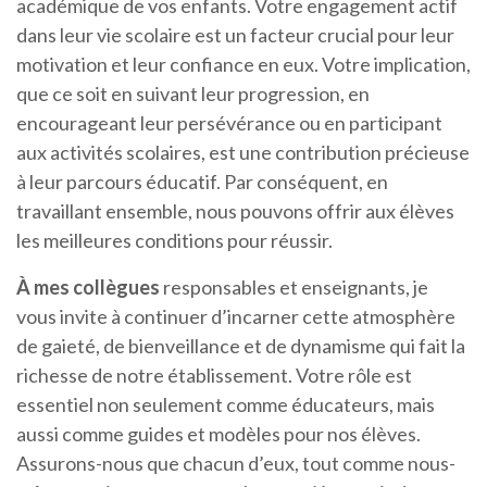
académique de vos enfants. Votre engagement actif
dans leur vie scolaire est un facteur crucial pour leur
motivation et leur confiance en eux. Votre implication,
que ce soit en suivant leur progression, en
encourageant leur persévérance ou en participant
aux activités scolaires, est une contribution précieuse
à leur parcours éducatif. Par conséquent, en
travaillant ensemble, nous pouvons offrir aux élèves
les meilleures conditions pour réussir.
À mes collègues
responsables et enseignants, je
vous invite à continuer d’incarner cette atmosphère
de gaieté, de bienveillance et de dynamisme qui fait la
richesse de notre établissement. Votre rôle est
essentiel non seulement comme éducateurs, mais
aussi comme guides et modèles pour nos élèves.
Assurons-nous que chacun d’eux, tout comme nous-