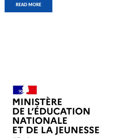
READ MORE