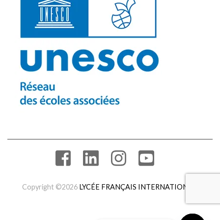
Copyright ©2026
LYCÉE FRANÇAIS INTERNATIONAL
.