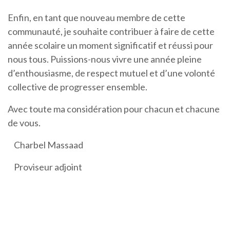
Enfin, en tant que nouveau membre de cette
communauté, je souhaite contribuer à faire de cette
année scolaire un moment significatif et réussi pour
nous tous. Puissions-nous vivre une année pleine
d’enthousiasme, de respect mutuel et d’une volonté
collective de progresser ensemble.
Avec toute ma considération pour chacun et chacune
de vous.
Charbel Massaad
Proviseur adjoint