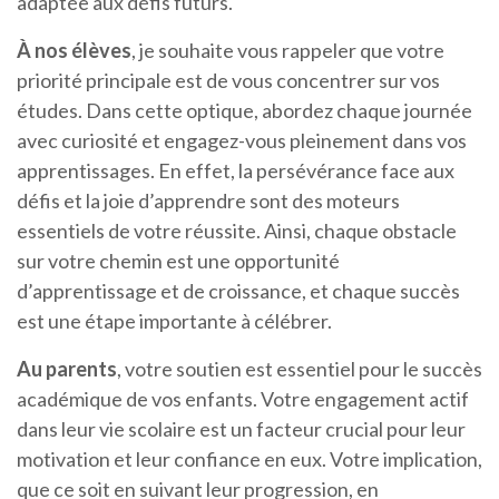
adaptée aux défis futurs.
À nos élèves
, je souhaite vous rappeler que votre
priorité principale est de vous concentrer sur vos
études. Dans cette optique, abordez chaque journée
avec curiosité et engagez-vous pleinement dans vos
apprentissages. En effet, la persévérance face aux
défis et la joie d’apprendre sont des moteurs
essentiels de votre réussite. Ainsi, chaque obstacle
sur votre chemin est une opportunité
d’apprentissage et de croissance, et chaque succès
est une étape importante à célébrer.
Au parents
, votre soutien est essentiel pour le succès
académique de vos enfants. Votre engagement actif
dans leur vie scolaire est un facteur crucial pour leur
motivation et leur confiance en eux. Votre implication,
que ce soit en suivant leur progression, en