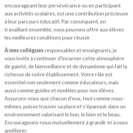
encourageant leur persévérance ou en participant
aux activités scolaires, est une contribution précieuse
à leur parcours éducatif. Par conséquent, en
travaillant ensemble, nous pouvons offrir aux élèves
les meilleures conditions pour réussir.
À mes collègues
responsables et enseignants, je
vous invite à continuer d’incarner cette atmosphère
de gaieté, de bienveillance et de dynamisme qui fait la
richesse de notre établissement. Votre rôle est
essentiel non seulement comme éducateurs, mais
aussi comme guides et modèles pour nos élèves.
Assurons-nous que chacun d’eux, tout comme nous-
mêmes, puisse trouver sa place et s’épanouir dans un
environnement valorisant le bon, le bien et le beau.
Encourageons-nous mutuellement à grandir et à nous
améliorer.