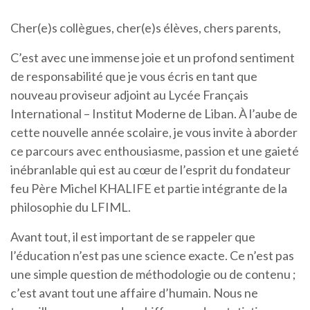
Cher(e)s collègues, cher(e)s élèves, chers parents,
C’est avec une immense joie et un profond sentiment
de responsabilité que je vous écris en tant que
nouveau proviseur adjoint au Lycée Français
International – Institut Moderne de Liban. À l’aube de
cette nouvelle année scolaire, je vous invite à aborder
ce parcours avec enthousiasme, passion et une gaieté
inébranlable qui est au cœur de l’esprit du fondateur
feu Père Michel KHALIFE et partie intégrante de la
philosophie du LFIML.
Avant tout, il est important de se rappeler que
l’éducation n’est pas une science exacte. Ce n’est pas
une simple question de méthodologie ou de contenu ;
c’est avant tout une affaire d’humain. Nous ne