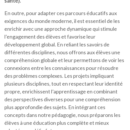
santé).
En outre, pour adapter ces parcours éducatifs aux
exigences du monde moderne, il est essentiel de les
enrichir avec une approche dynamique qui stimule
l’engagement des élèves et favorise leur
développement global. En reliant les savoirs de
différentes disciplines, nous offrons aux élèves une
compréhension globale et leur permettons de voir les
connexions entre les connaissances pour résoudre
des problèmes complexes. Les projets impliquant
plusieurs disciplines, tout en respectant leur identité
propre, enrichissent l’apprentissage en combinant
des perspectives diverses pour une compréhension
plus approfondie des sujets. En intégrant ces
concepts dans notre pédagogie, nous préparons les
élèves à une éducation plus complète et mieux