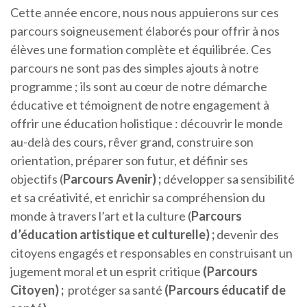
Cette année encore, nous nous appuierons sur ces
parcours soigneusement élaborés pour offrir à nos
élèves une formation complète et équilibrée. Ces
parcours ne sont pas des simples ajouts à notre
programme ; ils sont au cœur de notre démarche
éducative et témoignent de notre engagement à
offrir une éducation holistique : découvrir le monde
au-delà des cours, rêver grand, construire son
orientation, préparer son futur, et définir ses
objectifs (
Parcours Avenir)
;
développer sa sensibilité
et sa créativité, et enrichir sa compréhension du
monde à travers l’art et la culture (
Parcours
d’éducation artistique et culturelle)
;
devenir des
citoyens engagés et responsables en construisant un
jugement moral et un esprit critique
(
Parcours
Citoyen)
;
protéger sa santé
(Parcours éducatif de