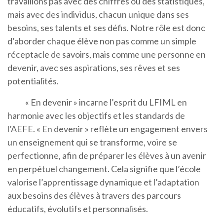
travaillons pas avec des chiffres ou des statistiques,
mais avec des individus, chacun unique dans ses
besoins, ses talents et ses défis. Notre rôle est donc
d’aborder chaque élève non pas comme un simple
réceptacle de savoirs, mais comme une personne en
devenir, avec ses aspirations, ses rêves et ses
potentialités.
« En devenir » incarne l’esprit du LFIML en
harmonie avec les objectifs et les standards de
l’AEFE. « En devenir » reflète un engagement envers
un enseignement qui se transforme, voire se
perfectionne, afin de préparer les élèves à un avenir
en perpétuel changement. Cela signifie que l’école
valorise l’apprentissage dynamique et l’adaptation
aux besoins des élèves à travers des parcours
éducatifs, évolutifs et personnalisés.